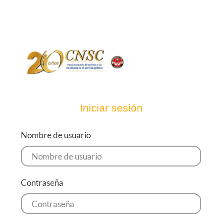
Iniciar sesión
Nombre de usuario
Contraseña