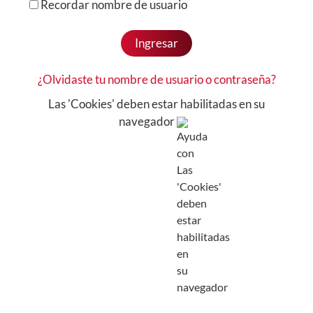
Recordar nombre de usuario
Ingresar
¿Olvidaste tu nombre de usuario o contraseña?
Las 'Cookies' deben estar habilitadas en su
navegador